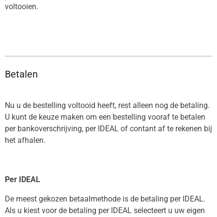
voltooien.
Betalen
Nu u de bestelling voltooid heeft, rest alleen nog de betaling.
U kunt de keuze maken om een bestelling vooraf te betalen
per bankoverschrijving, per IDEAL of contant af te rekenen bij
het afhalen.
Per IDEAL
De meest gekozen betaalmethode is de betaling per IDEAL.
Als u kiest voor de betaling per IDEAL selecteert u uw eigen