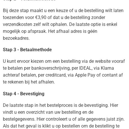
Bij deze stap maakt u een keuze of u de bestelling wilt laten
toezenden voor €3,90 of dat u de bestelling zonder
verzendkosten zelf wilt ophalen. De laatste optie is enkel
mogelijk op afspraak. Het afhaal adres is géén
bezoekadres.
Stap 3 - Betaalmethode
U kunt ervoor kiezen om een bestelling via de website vooraf
te betalen per bankoverschrijving, per IDEAL, via Klarna
achteraf betalen, per creditcard, via Apple Pay of contant af
te rekenen bij het afhalen.
Stap 4 - Bevestiging
De laatste stap in het bestelproces is de bevestiging. Hier
vindt u een overzicht van uw bestelling en de
bestelgegevens. Hier controleert u of alle gegevens juist zijn.
Als dat het geval is klikt u op bestellen om de bestelling te