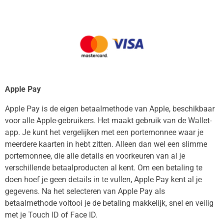
Apple Pay
Apple Pay is de eigen betaalmethode van Apple, beschikbaar
voor alle Apple-gebruikers. Het maakt gebruik van de Wallet-
app. Je kunt het vergelijken met een portemonnee waar je
meerdere kaarten in hebt zitten. Alleen dan wel een slimme
portemonnee, die alle details en voorkeuren van al je
verschillende betaalproducten al kent. Om een betaling te
doen hoef je geen details in te vullen, Apple Pay kent al je
gegevens. Na het selecteren van Apple Pay als
betaalmethode voltooi je de betaling makkelijk, snel en veilig
met je Touch ID of Face ID.