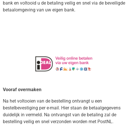
bank en voltooid u de betaling veilig en snel via de beveiligde
betaalomgeving van uw eigen bank.
Vooraf overmaken
Na het voltooien van de bestelling ontvangt u een
bestelbevestiging per e-mail. Hier staan de betaalgegevens
duidelijk in vermeld. Na ontvangst van de betaling zal de
bestelling veilig en snel verzonden worden met PostNL.