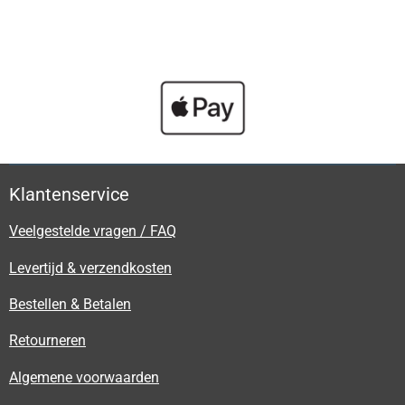
Klantenservice
Veelgestelde vragen / FAQ
Levertijd & verzendkosten
Bestellen & Betalen
Retourneren
Algemene voorwaarden