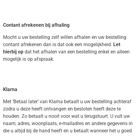
Contant afrekenen bij afhaling
Mocht u uw bestelling zelf willen afhalen en uw bestelling
contant afrekenen dan is dat ook een mogelijkheid.
Let
hierbij op
dat het afhalen van een bestelling enkel en alleen
mogelijk is op afspraak.
Klarna
Met ‘Betaal later’ van Klarna betaalt u uw bestelling achteraf
zodra u deze heeft ontvangen en besloten heeft deze te
houden. Zo betaalt u nooit voor wat u terugstuurt. U vult uw
naam, adres, woonplaats, e-mailadres en andere gegevens in
die u altijd bij de hand heeft en u betaalt wanneer het u goed