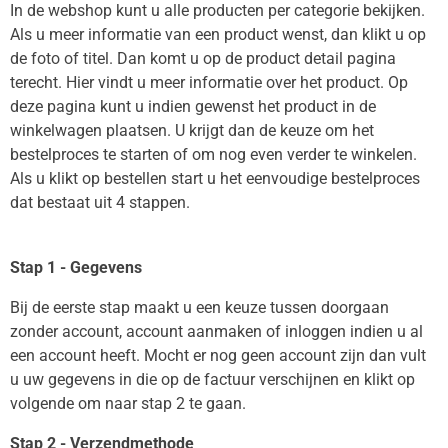
In de webshop kunt u alle producten per categorie bekijken.
Als u meer informatie van een product wenst, dan klikt u op
de foto of titel. Dan komt u op de product detail pagina
terecht. Hier vindt u meer informatie over het product. Op
deze pagina kunt u indien gewenst het product in de
winkelwagen plaatsen. U krijgt dan de keuze om het
bestelproces te starten of om nog even verder te winkelen.
Als u klikt op bestellen start u het eenvoudige bestelproces
dat bestaat uit 4 stappen.
Stap 1 - Gegevens
Bij de eerste stap maakt u een keuze tussen doorgaan
zonder account, account aanmaken of inloggen indien u al
een account heeft. Mocht er nog geen account zijn dan vult
u uw gegevens in die op de factuur verschijnen en klikt op
volgende om naar stap 2 te gaan.
Stap 2 - Verzendmethode