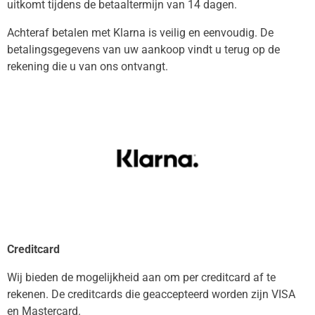
uitkomt tijdens de betaaltermijn van 14 dagen.
Achteraf betalen met Klarna is veilig en eenvoudig. De
betalingsgegevens van uw aankoop vindt u terug op de
rekening die u van ons ontvangt.
Creditcard
Wij bieden de mogelijkheid aan om per creditcard af te
rekenen. De creditcards die geaccepteerd worden zijn VISA
en Mastercard.