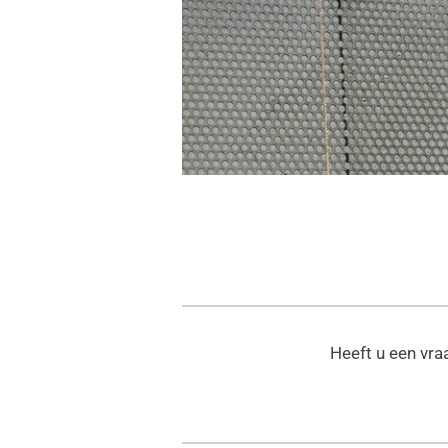
Heeft u een vra