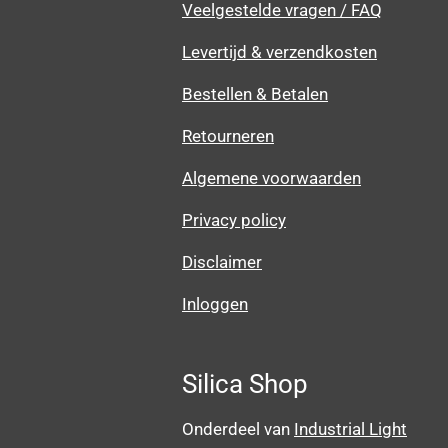
Veelgestelde vragen / FAQ
Levertijd & verzendkosten
Bestellen & Betalen
Retourneren
Algemene voorwaarden
Privacy policy
Disclaimer
Inloggen
Silica Shop
Onderdeel van
Industrial Light