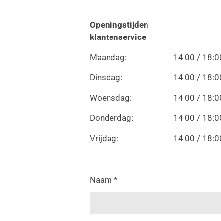
Openingstijden
klantenservice
Maandag:
14:00 / 18:0
Dinsdag:
14:00 / 18:0
Woensdag:
14:00 / 18:0
Donderdag:
14:00 / 18:0
Vrijdag:
14:00 / 18:0
Naam *