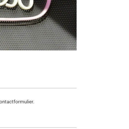
ontactformulier.