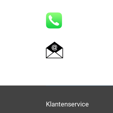
Klantenservice