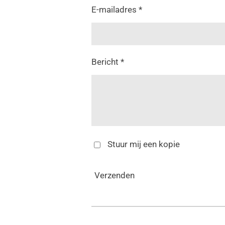
E-mailadres *
Bericht *
Stuur mij een kopie
Verzenden