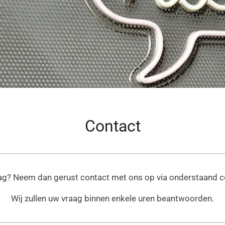
Contact
ag? Neem dan gerust contact met ons op via onderstaand c
Wij zullen uw vraag binnen enkele uren beantwoorden.