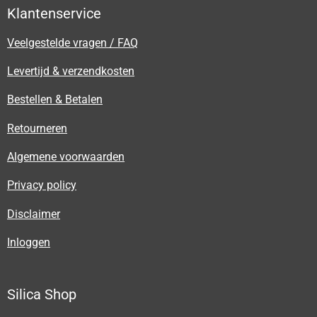
Klantenservice
Veelgestelde vragen / FAQ
Levertijd & verzendkosten
Bestellen & Betalen
Retourneren
Algemene voorwaarden
Privacy policy
Disclaimer
Inloggen
Silica Shop